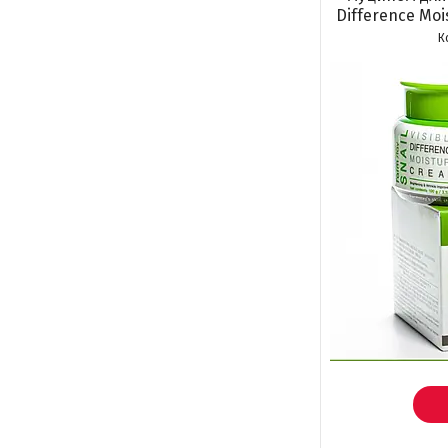
Difference Moi