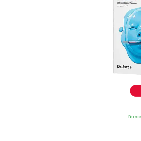
Готов