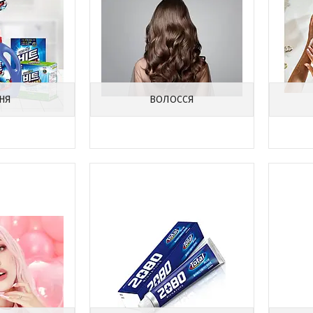
НЯ
ВОЛОССЯ