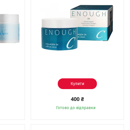
Купити
400 ₴
Готово до відправки