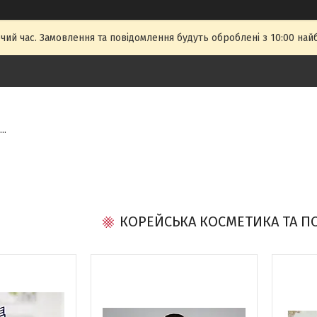
чий час. Замовлення та повідомлення будуть оброблені з 10:00 най
..
КОРЕЙСЬКА КОСМЕТИКА ТА ПО