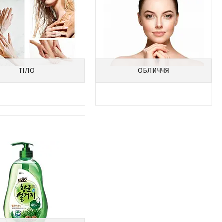
ТІЛО
ОБЛИЧЧЯ