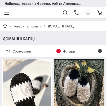
Найкращі товари з Європи, Азіі та Америки...
Товари та послуги
ДОМАШНІ КАПЦІ
ДОМАШНІ КАПЦІ
Сортування
0
Фільтри