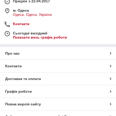
Працює з 22.04.2017
м. Одеса
Одеса, Одеса, Україна
Контакти
Сьогодні вихідний
Показати весь графік роботи
Про нас
Контакти
Доставка та оплата
Графік роботи
Повна версія сайту