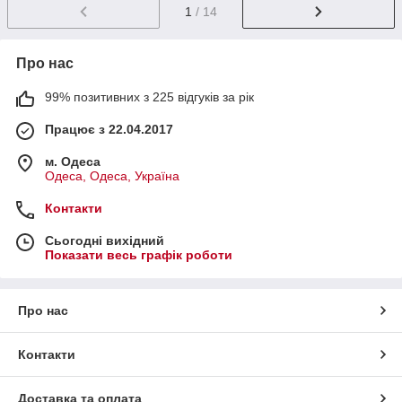
1
/ 14
Про нас
99% позитивних з 225 відгуків за рік
Працює з 22.04.2017
м. Одеса
Одеса, Одеса, Україна
Контакти
Сьогодні вихідний
Показати весь графік роботи
Про нас
Контакти
Доставка та оплата