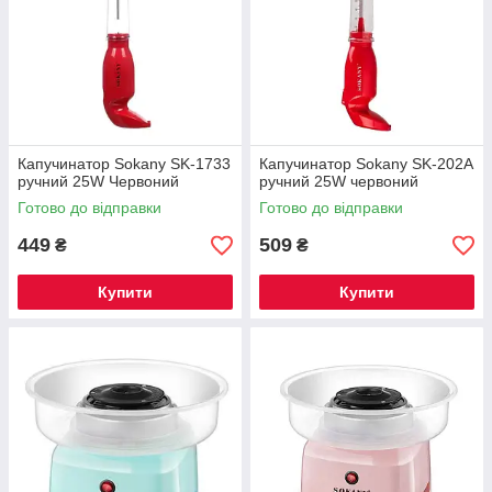
Капучинатор Sokany SK-1733
Капучинатор Sokany SK-202A
ручний 25W Червоний
ручний 25W червоний
Готово до відправки
Готово до відправки
449
509
₴
₴
Купити
Купити