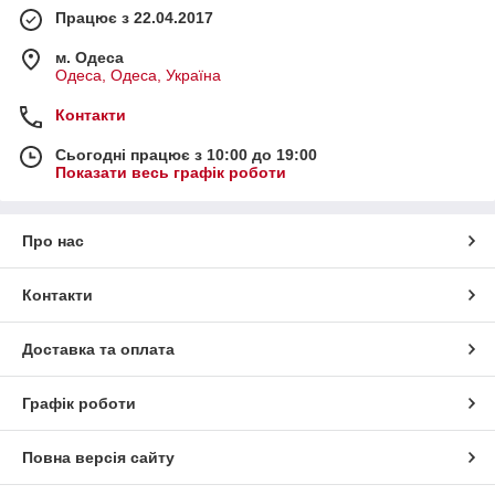
Працює з 22.04.2017
м. Одеса
Одеса, Одеса, Україна
Контакти
Сьогодні працює з 10:00 до 19:00
Показати весь графік роботи
Про нас
Контакти
Доставка та оплата
Графік роботи
Повна версія сайту