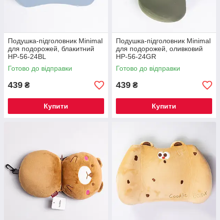
Подушка-підголовник Minimal
Подушка-підголовник Minimal
для подорожей, блакитний
для подорожей, оливковий
HP-56-24BL
HP-56-24GR
Готово до відправки
Готово до відправки
439
439
₴
₴
Купити
Купити