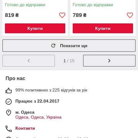
Готово до відправки
Готово до відправки
819
789
₴
₴
Купити
Купити
Показати ще
1
/ 15
Про нас
99% позитивних з 225 відгуків за рік
Працює з 22.04.2017
м. Одеса
Одеса, Одеса, Україна
Контакти