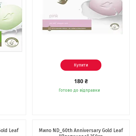
Купити
180 ₴
Готово до відправки
old Leaf
Мило ND_60th Anniversary Gold Leaf