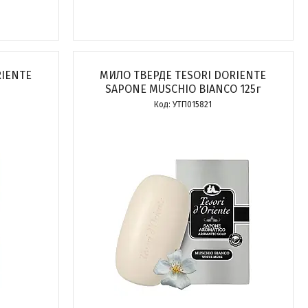
RIENTE
МИЛО ТВЕРДЕ TESORI DORIENTE
SAPONE MUSCHIO BIANCO 125г
УТП015821