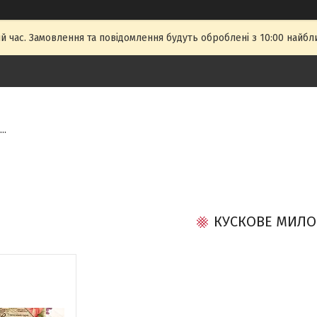
й час. Замовлення та повідомлення будуть оброблені з 10:00 найбли
..
КУСКОВЕ МИЛО