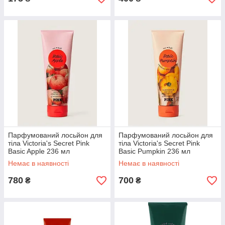
Парфумований лосьйон для
Парфумований лосьйон для
тіла Victoria's Secret Pink
тіла Victoria's Secret Pink
Basic Apple 236 мл
Basic Pumpkin 236 мл
Немає в наявності
Немає в наявності
780
700
₴
₴