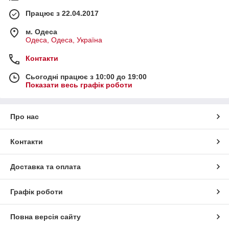
Працює з 22.04.2017
м. Одеса
Одеса, Одеса, Україна
Контакти
Сьогодні працює з 10:00 до 19:00
Показати весь графік роботи
Про нас
Контакти
Доставка та оплата
Графік роботи
Повна версія сайту