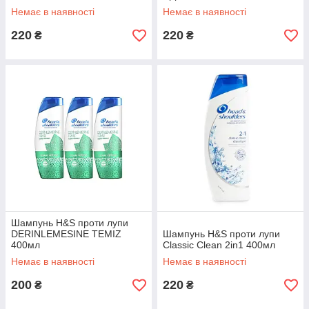
Немає в наявності
Немає в наявності
220
220
₴
₴
Шампунь H&S проти лупи
DERINLEMESINE TEMIZ
Шампунь H&S проти лупи
400мл
Classic Clean 2in1 400мл
Немає в наявності
Немає в наявності
200
220
₴
₴