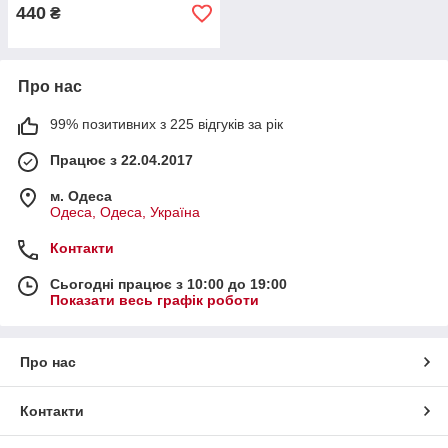
440
₴
Про нас
99% позитивних з 225 відгуків за рік
Працює з 22.04.2017
м. Одеса
Одеса, Одеса, Україна
Контакти
Сьогодні працює з 10:00 до 19:00
Показати весь графік роботи
Про нас
Контакти