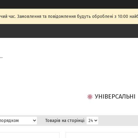
чий час. Замовлення та повідомлення будуть оброблені з 10:00 най
..
УНІВЕРСАЛЬНІ