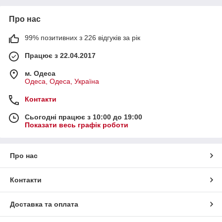
Про нас
99% позитивних з 226 відгуків за рік
Працює з 22.04.2017
м. Одеса
Одеса, Одеса, Україна
Контакти
Сьогодні працює з 10:00 до 19:00
Показати весь графік роботи
Про нас
Контакти
Доставка та оплата