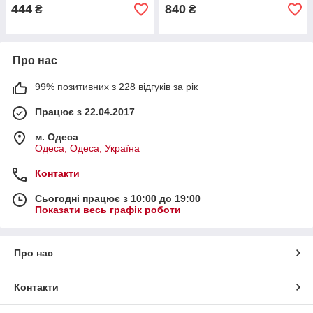
444
840
₴
₴
Про нас
99% позитивних з 228 відгуків за рік
Працює з 22.04.2017
м. Одеса
Одеса, Одеса, Україна
Контакти
Сьогодні працює з 10:00 до 19:00
Показати весь графік роботи
Про нас
Контакти