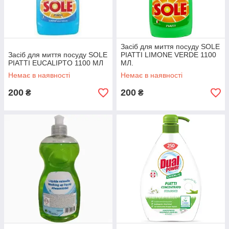
Засіб для миття посуду SOLE
Засіб для миття посуду SOLE
PIATTI LIMONE VERDE 1100
PIATTI EUCALIPTO 1100 МЛ
МЛ.
Немає в наявності
Немає в наявності
200
200
₴
₴