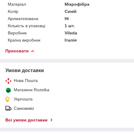
Матеріал
Мікрофібра
Колір
Синій
Ароматизована
Ні
Кількість в упаковці
1 шт.
Виробник
Vileda
Країна виробник
Італія
Приховати
Умови доставки
Нова Пошта
Магазини Rozetka
Укрпошта
Самовивіз
Всі умови доставки