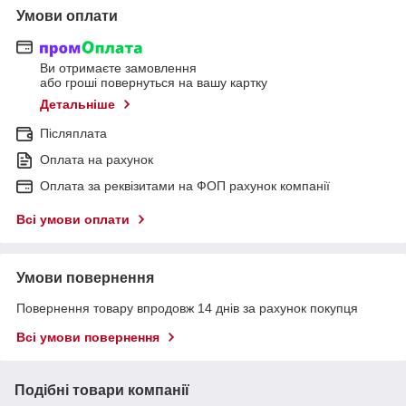
Умови оплати
Ви отримаєте замовлення
або гроші повернуться на вашу картку
Детальніше
Післяплата
Оплата на рахунок
Оплата за реквізитами на ФОП рахунок компанії
Всі умови оплати
Умови повернення
Повернення товару впродовж 14 днів за рахунок покупця
Всі умови повернення
Подібні товари компанії