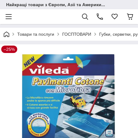
Найкращі товари з Європи, Азіі та Америки...
Товари та послуги
ГОСПТОВАРИ
Губки, серветки, ру
–25%