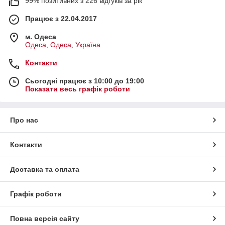
99% позитивних з 226 відгуків за рік
Працює з 22.04.2017
м. Одеса
Одеса, Одеса, Україна
Контакти
Сьогодні працює з 10:00 до 19:00
Показати весь графік роботи
Про нас
Контакти
Доставка та оплата
Графік роботи
Повна версія сайту