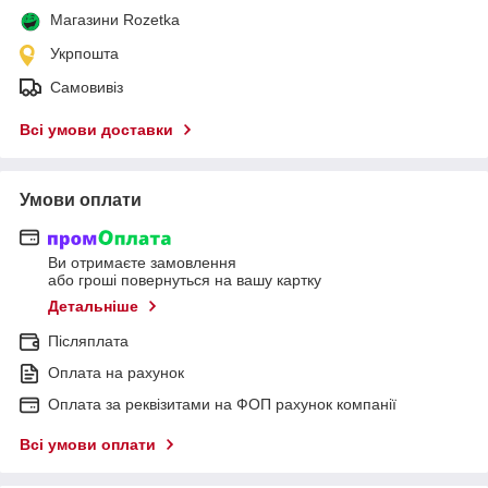
Магазини Rozetka
Укрпошта
Самовивіз
Всі умови доставки
Умови оплати
Ви отримаєте замовлення
або гроші повернуться на вашу картку
Детальніше
Післяплата
Оплата на рахунок
Оплата за реквізитами на ФОП рахунок компанії
Всі умови оплати