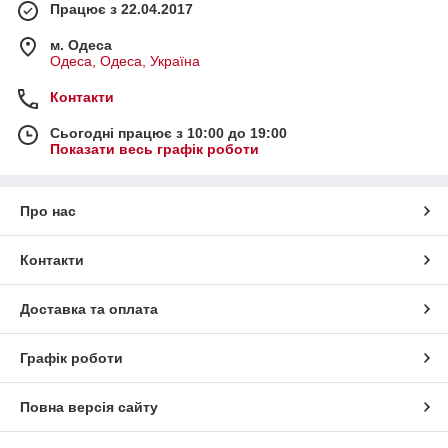
Працює з 22.04.2017
м. Одеса
Одеса, Одеса, Україна
Контакти
Сьогодні працює з 10:00 до 19:00
Показати весь графік роботи
Про нас
Контакти
Доставка та оплата
Графік роботи
Повна версія сайту