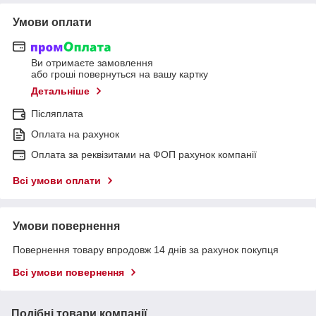
Умови оплати
Ви отримаєте замовлення
або гроші повернуться на вашу картку
Детальніше
Післяплата
Оплата на рахунок
Оплата за реквізитами на ФОП рахунок компанії
Всі умови оплати
Умови повернення
Повернення товару впродовж 14 днів за рахунок покупця
Всі умови повернення
Подібні товари компанії