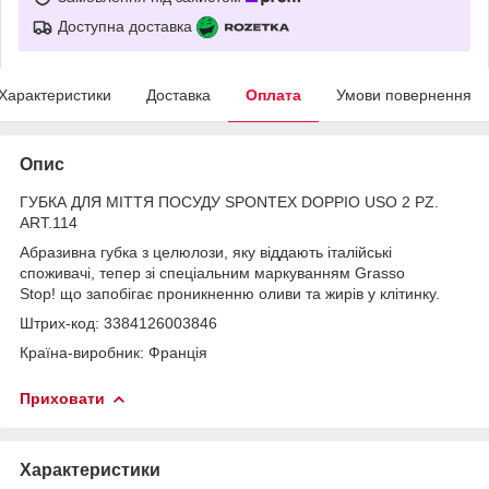
Доступна доставка
Характеристики
Доставка
Оплата
Умови повернення
Опис
ГУБКА ДЛЯ МІТТЯ ПОСУДУ SPONTEX DOPPIO USO 2 PZ.
ART.114
Абразивна губка з целюлози, яку віддають італійські
споживачі, тепер зі спеціальним маркуванням Grasso
Stop! що запобігає проникненню оливи та жирів у клітинку.
Штрих-код: 3384126003846
Країна-виробник: Франція
Приховати
Характеристики