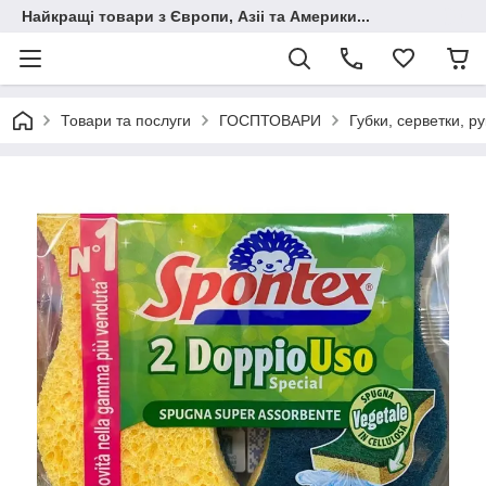
Найкращі товари з Європи, Азіі та Америки...
Товари та послуги
ГОСПТОВАРИ
Губки, серветки, ру