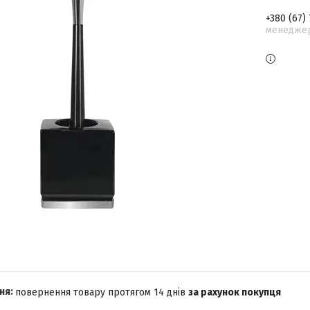
+380 (67)
менедже
повернення товару протягом 14 днів
за рахунок покупця