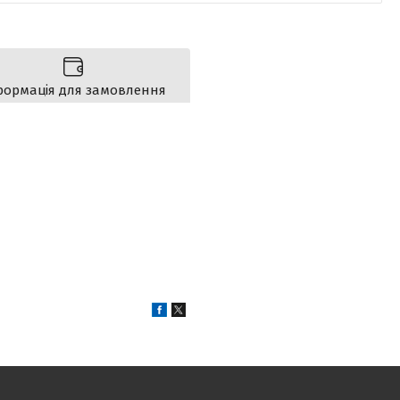
формація для замовлення