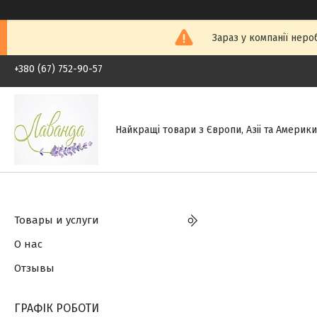
Зараз у компанії неро
+380 (67) 752-90-57
Найкращі товари з Європи, Азіі та Америки.
Товары и услуги
О нас
Отзывы
ГРАФІК РОБОТИ