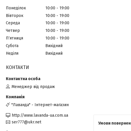
Понеділок
10:00
19:00
Вівторок
10:00
19:00
Середа
10:00
19:00
Четвер
10:00
19:00
Пʼятниця
10:00
19:00
Субота
Вихідний
Неділя
Вихідний
КОНТАКТИ
Менеджер від продаж
"Лаванда" - Інтернет-магазин
http://www.lavanda-ua.com.ua
ser777@ukr.net