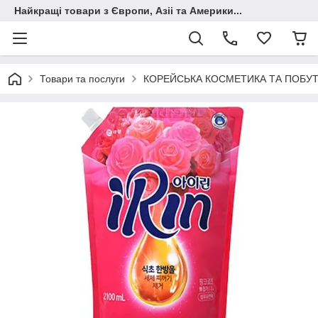
Найкращі товари з Європи, Азіі та Америки...
Товари та послуги
КОРЕЙСЬКА КОСМЕТИКА ТА ПОБУТ