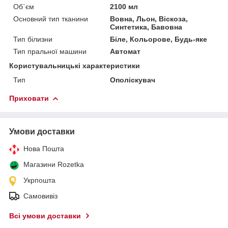
Об`єм
2100 мл
Основний тип тканини
Вовна, Льон, Віскоза,
Синтетика, Бавовна
Тип білизни
Біле, Кольорове, Будь-яке
Тип пральної машини
Автомат
Користувальницькі характеристики
Тип
Ополіскувач
Приховати
Умови доставки
Нова Пошта
Магазини Rozetka
Укрпошта
Самовивіз
Всі умови доставки