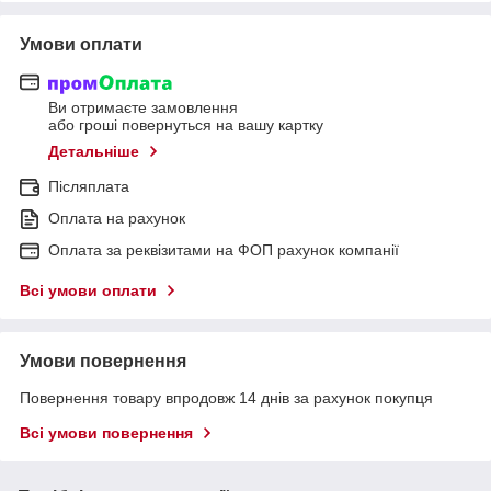
Умови оплати
Ви отримаєте замовлення
або гроші повернуться на вашу картку
Детальніше
Післяплата
Оплата на рахунок
Оплата за реквізитами на ФОП рахунок компанії
Всі умови оплати
Умови повернення
Повернення товару впродовж 14 днів за рахунок покупця
Всі умови повернення