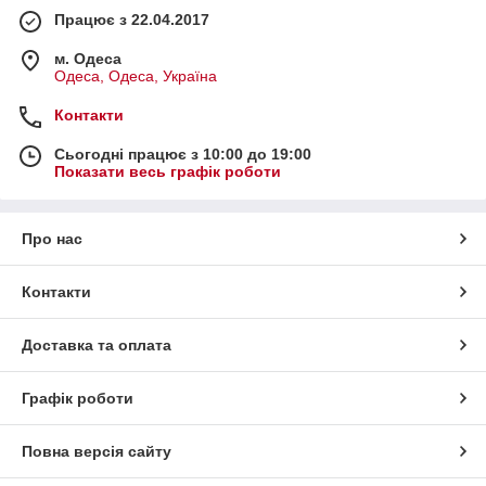
Працює з 22.04.2017
м. Одеса
Одеса, Одеса, Україна
Контакти
Сьогодні працює з 10:00 до 19:00
Показати весь графік роботи
Про нас
Контакти
Доставка та оплата
Графік роботи
Повна версія сайту