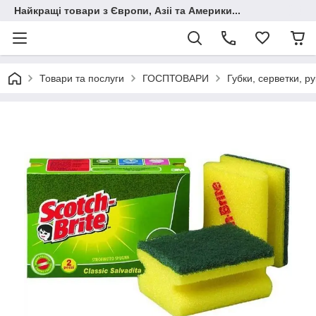
Найкращі товари з Європи, Азіі та Америки...
Товари та послуги
ГОСПТОВАРИ
Губки, серветки, ру