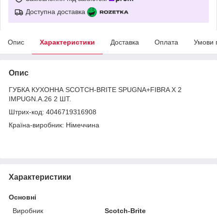
Доступна доставка
Опис
Характеристики
Доставка
Оплата
Умови 
Опис
ГУБКА КУХОННА SCOTCH-BRITE SPUGNA+FIBRA X 2
IMPUGN.A.26 2 ШТ.
Штрих-код: 4046719316908
Країна-виробник: Німеччина
Характеристики
Основні
Виробник
Scotch-Brite