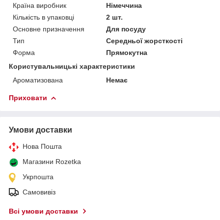
Країна виробник
Німеччина
Кількість в упаковці
2 шт.
Основне призначення
Для посуду
Тип
Середньої жорсткості
Форма
Прямокутна
Користувальницькі характеристики
Ароматизована
Немає
Приховати
Умови доставки
Нова Пошта
Магазини Rozetka
Укрпошта
Самовивіз
Всі умови доставки