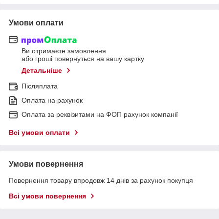
Умови оплати
Ви отримаєте замовлення
або гроші повернуться на вашу картку
Детальніше
Післяплата
Оплата на рахунок
Оплата за реквізитами на ФОП рахунок компанії
Всі умови оплати
Умови повернення
Повернення товару впродовж 14 днів за рахунок покупця
Всі умови повернення