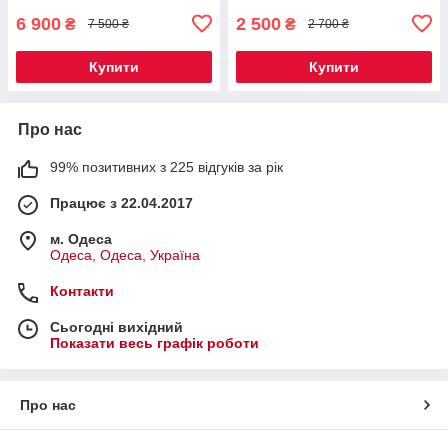
6 900
2 500
₴
₴
7 500 ₴
2 700 ₴
Купити
Купити
Про нас
99% позитивних з 225 відгуків за рік
Працює з 22.04.2017
м. Одеса
Одеса, Одеса, Україна
Контакти
Сьогодні вихідний
Показати весь графік роботи
Про нас