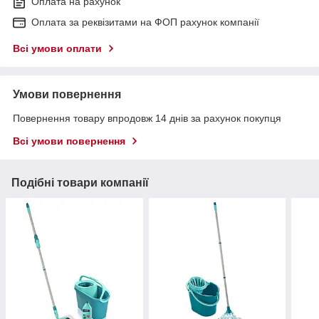
Оплата на рахунок
Оплата за реквізитами на ФОП рахунок компанії
Всі умови оплати
Умови повернення
Повернення товару впродовж 14 днів за рахунок покупця
Всі умови повернення
Подібні товари компанії