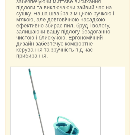
забезпечуючи миттєве висихання
підлоги та виключаючи зайвий час на
сушку. Наша швабра з міцною ручкою і
м'якою, але довговічною насадкою
ефективно збирає пил, бруд і вологу,
залишаючи вашу підлогу бездоганно
чистою і блискучою. Ергономічний
дизайн забезпечує комфортне
керування та зручність під час
прибирання.