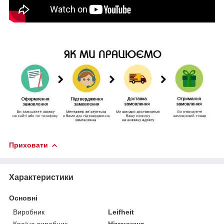
Приховати
Характеристики
Основні
Виробник
Leifheit
Країна виробник
Німеччина