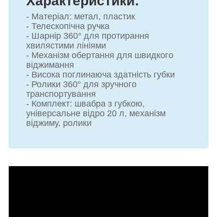
Характеристики:
- Матеріал: метал, пластик
- Телескопічна ручка
- Шарнір 360° для протирання
хвилястими лініями
- Механізм обертання для швидкого
віджимання
- Висока поглинаюча здатність губки
- Ролики 360° для зручного
транспортування
- Комплект: швабра з губкою,
універсальне відро 20 л, механізм
віджиму, ролики