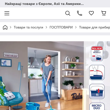
Найкращі товари з Європи, Азіі та Америки...
Товари та послуги
ГОСПТОВАРИ
Товари для приби