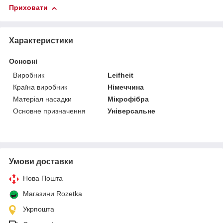
Приховати
Характеристики
Основні
Виробник
Leifheit
Країна виробник
Німеччина
Матеріал насадки
Мікрофібра
Основне призначення
Універсальне
Умови доставки
Нова Пошта
Магазини Rozetka
Укрпошта