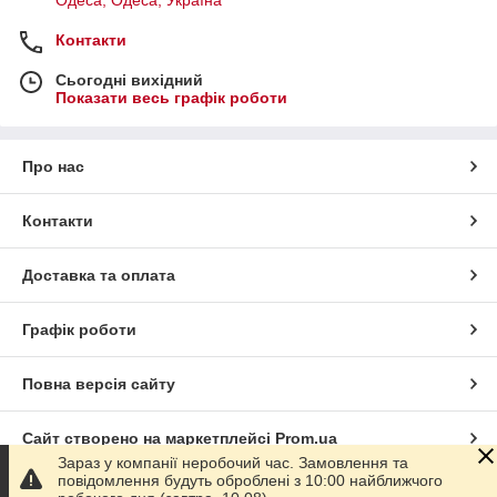
Контакти
Сьогодні вихідний
Показати весь графік роботи
Про нас
Контакти
Доставка та оплата
Графік роботи
Повна версія сайту
Сайт створено на маркетплейсі
Prom.ua
Зараз у компанії неробочий час. Замовлення та
повідомлення будуть оброблені з 10:00 найближчого
Політика конфіденційності