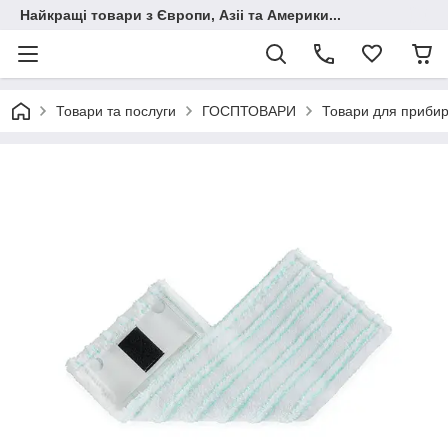
Найкращі товари з Європи, Азіі та Америки...
Товари та послуги
ГОСПТОВАРИ
Товари для приби