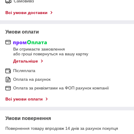
Самовивіз
Всі умови доставки
Умови оплати
Ви отримаєте замовлення
або гроші повернуться на вашу картку
Детальніше
Післяплата
Оплата на рахунок
Оплата за реквізитами на ФОП рахунок компанії
Всі умови оплати
Умови повернення
Повернення товару впродовж 14 днів за рахунок покупця