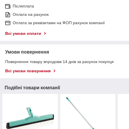
Післяплата
Оплата на рахунок
Оплата за реквізитами на ФОП рахунок компанії
Всі умови оплати
Умови повернення
Повернення товару впродовж 14 днів за рахунок покупця
Всі умови повернення
Подібні товари компанії