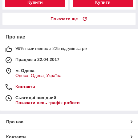
Купити
Купити
Показати ще
Про нас
99% позитивних з 225 відгуків за рік
Працює з 22.04.2017
м. Одеса
Одеса, Одеса, Україна
Контакти
Сьогодні вихідний
Показати весь графік роботи
Про нас
Контакти