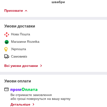
швабри
Приховати
Умови доставки
Нова Пошта
Магазини Rozetka
Укрпошта
Самовивіз
Всі умови доставки
Умови оплати
Ви отримаєте замовлення
або гроші повернуться на вашу картку
Детальніше