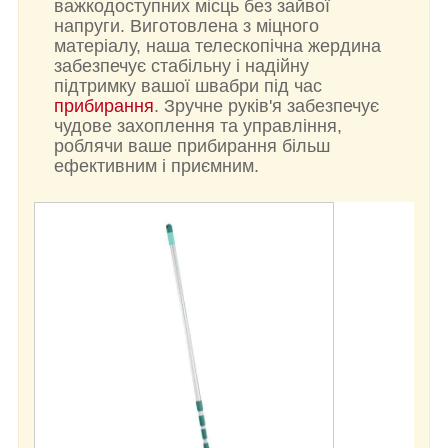
важкодоступних місць без зайвої
напруги. Виготовлена з міцного
матеріалу, наша телескопічна жердина
забезпечує стабільну і надійну
підтримку вашої швабри під час
прибирання
. Зручне руків'я забезпечує
чудове захоплення та управління,
роблячи ваше прибирання більш
ефективним і приємним.