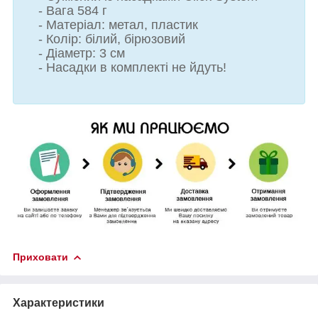
- Вага 584 г
- Матеріал: метал, пластик
- Колір: білий, бірюзовий
- Діаметр: 3 см
- Насадки в комплекті не йдуть!
Приховати
Характеристики