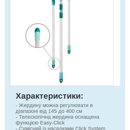
Характеристики:
- Жердину можна регулювати в
діапазоні від 145 до 400 см
- Телескопічна жердина оснащена
функцією Easy-Click
- Сумісний із насадками Click System