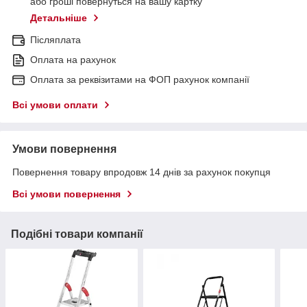
або гроші повернуться на вашу картку
Детальніше
Післяплата
Оплата на рахунок
Оплата за реквізитами на ФОП рахунок компанії
Всі умови оплати
Умови повернення
Повернення товару впродовж 14 днів за рахунок покупця
Всі умови повернення
Подібні товари компанії