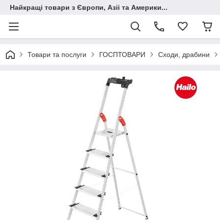
Найкращі товари з Європи, Азіі та Америки...
Товари та послуги
ГОСПТОВАРИ
Сходи, драбини