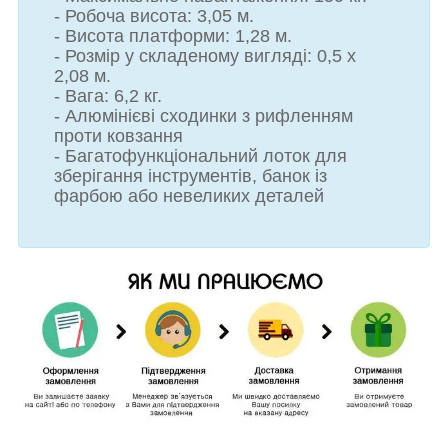
- Робоча висота: 3,05 м.
- Висота платформи: 1,28 м.
- Розмір у складеному вигляді: 0,5 х
2,08 м.
- Вага: 6,2 кг.
- Алюмінієві сходинки з рифленням
проти ковзання
- Багатофункціональний лоток для
зберігання інструментів, банок із
фарбою або невеликих деталей