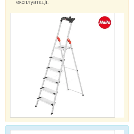
експлуатації.