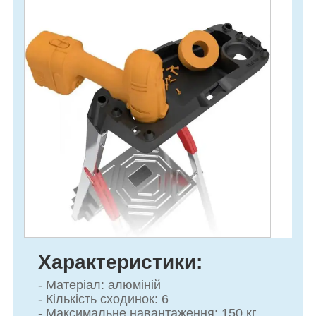
Характеристики:
- Матеріал: алюміній
- Кількість сходинок: 6
- Максимальне навантаження: 150 кг.