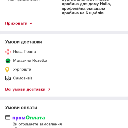
драбина для дому Hailo,
професійна складана
драбина на 6 щаблів
Приховати
Умови доставки
Нова Пошта
Магазини Rozetka
Укрпошта
Самовивіз
Всі умови доставки
Умови оплати
Ви отримаєте замовлення