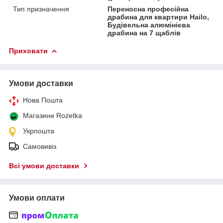
Тип призначення
Переносна професійна
драбина для квартири Hailo,
Будівельна алюмінієва
драбина на 7 щаблів
Приховати
Умови доставки
Нова Пошта
Магазини Rozetka
Укрпошта
Самовивіз
Всі умови доставки
Умови оплати