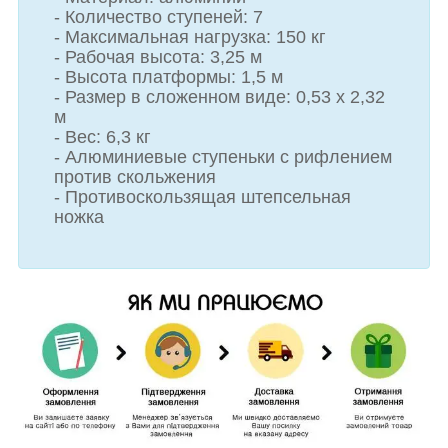
- Количество ступеней: 7
- Максимальная нагрузка: 150 кг
- Рабочая высота: 3,25 м
- Высота платформы: 1,5 м
- Размер в сложенном виде: 0,53 х 2,32
м
- Вес: 6,3 кг
- Алюминиевые ступеньки с рифлением
против скольжения
- Противоскользящая штепсельная
ножка