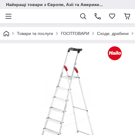
Найкращі товари з Європи, Азіі та Америки...
Товари та послуги
ГОСПТОВАРИ
Сходи, драбини