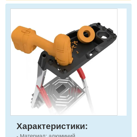
Характеристики:
- Материал: алюминий