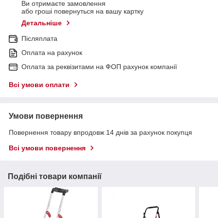
Ви отримаєте замовлення
або гроші повернуться на вашу картку
Детальніше
Післяплата
Оплата на рахунок
Оплата за реквізитами на ФОП рахунок компанії
Всі умови оплати
Умови повернення
Повернення товару впродовж 14 днів за рахунок покупця
Всі умови повернення
Подібні товари компанії