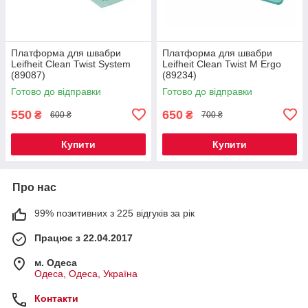
Платформа для швабри
Платформа для швабри
Leifheit Clean Twist System
Leifheit Clean Twist M Ergo
(89087)
(89234)
Готово до відправки
Готово до відправки
550
650
₴
₴
600 ₴
700 ₴
Купити
Купити
Про нас
99% позитивних з 225 відгуків за рік
Працює з 22.04.2017
м. Одеса
Одеса, Одеса, Україна
Контакти