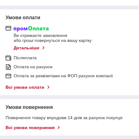
Умови оплати
Ви отримаєте замовлення
або гроші повернуться на вашу картку
Детальніше
Післяплата
Оплата на рахунок
Оплата за реквізитами на ФОП рахунок компанії
Всі умови оплати
Умови повернення
Повернення товару впродовж 14 днів за рахунок покупця
Всі умови повернення