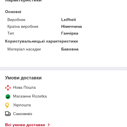
Основні
Виробник
Leifheit
Країна виробник
Німеччина
Тип
Ганчірка
Користувальницькі характеристики
Матеріал насадки
Бавовна
Умови доставки
Нова Пошта
Магазини Rozetka
Укрпошта
Самовивіз
Всі умови доставки