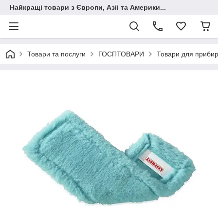
Найкращі товари з Європи, Азіі та Америки...
Товари та послуги
ГОСПТОВАРИ
Товари для приби