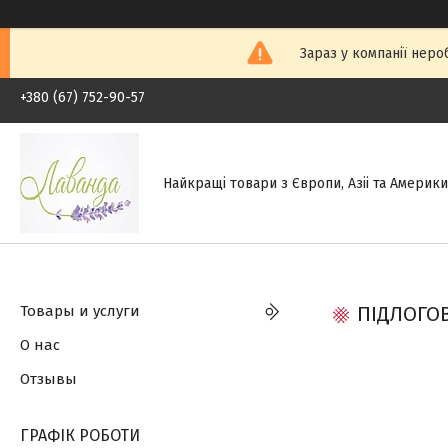
Зараз у компанії неро
+380 (67) 752-90-57
Найкращі товари з Європи, Азіі та Америки.
Товары и услуги
ПІДЛОГОВ
О нас
Отзывы
ГРАФІК РОБОТИ