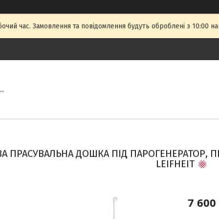
бочий час. Замовлення та повідомлення будуть оброблені з 10:00 на
..
А ПРАСУВАЛЬНА ДОШКА ПІД ПАРОГЕНЕРАТОР, П
LEIFHEIT
7 600