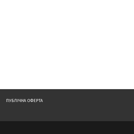
ПУБЛІЧНА ОФЕРТА