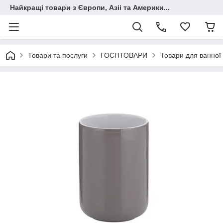
Найкращі товари з Європи, Азіі та Америки...
Товари та послуги
ГОСПТОВАРИ
Товари для ванної 