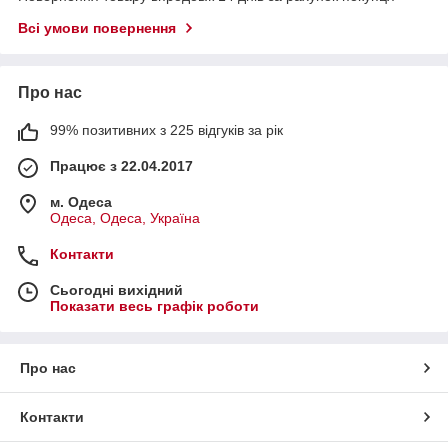
Всі умови повернення
Про нас
99% позитивних з 225 відгуків за рік
Працює з 22.04.2017
м. Одеса
Одеса, Одеса, Україна
Контакти
Сьогодні вихідний
Показати весь графік роботи
Про нас
Контакти