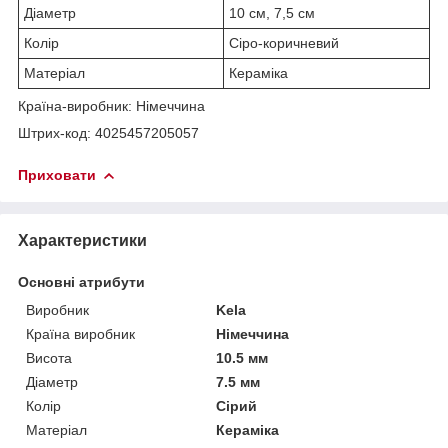
Діаметр
10 см, 7,5 см
Колір
Сіро-коричневий
Матеріал
Кераміка
Країна-виробник: Німеччина
Штрих-код: 4025457205057
Приховати
Характеристики
Основні атрибути
Виробник
Kela
Країна виробник
Німеччина
Висота
10.5 мм
Діаметр
7.5 мм
Колір
Сірий
Матеріал
Кераміка