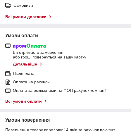
Самовивіз
Всі умови доставки
Умови оплати
Ви отримаєте замовлення
або гроші повернуться на вашу картку
Детальніше
Післяплата
Оплата на рахунок
Оплата за реквізитами на ФОП рахунок компанії
Всі умови оплати
Умови повернення
Повернення товару впродовж 14 днів за рахунок покупця