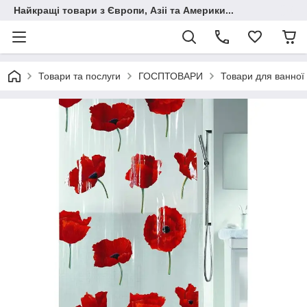
Найкращі товари з Європи, Азіі та Америки...
Товари та послуги
ГОСПТОВАРИ
Товари для ванної 