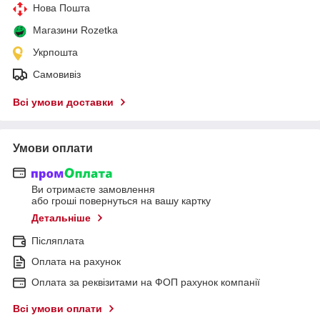
Нова Пошта
Магазини Rozetka
Укрпошта
Самовивіз
Всі умови доставки
Умови оплати
Ви отримаєте замовлення
або гроші повернуться на вашу картку
Детальніше
Післяплата
Оплата на рахунок
Оплата за реквізитами на ФОП рахунок компанії
Всі умови оплати