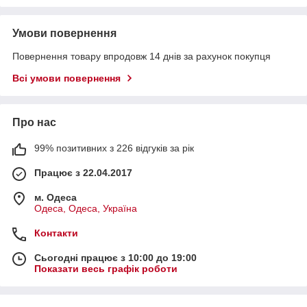
Умови повернення
Повернення товару впродовж 14 днів за рахунок покупця
Всі умови повернення
Про нас
99% позитивних з 226 відгуків за рік
Працює з 22.04.2017
м. Одеса
Одеса, Одеса, Україна
Контакти
Сьогодні працює з 10:00 до 19:00
Показати весь графік роботи