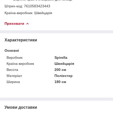
Штрих-код: 7610583423443
Країна-виробник: Швейцарія
Приховати
Характеристики
Основні
Виробник
Spirella
Країна виробник
Швейцарія
Висота
200 см
Матеріал
Поліестер
Ширина
180 см
Умови доставки