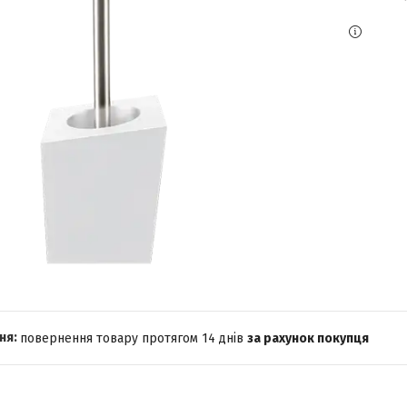
повернення товару протягом 14 днів
за рахунок покупця