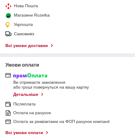
Нова Пошта
Магазини Rozetka
Укрпошта
Самовивіз
Всі умови доставки
Умови оплати
Ви отримаєте замовлення
або гроші повернуться на вашу картку
Детальніше
Післяплата
Оплата на рахунок
Оплата за реквізитами на ФОП рахунок компанії
Всі умови оплати