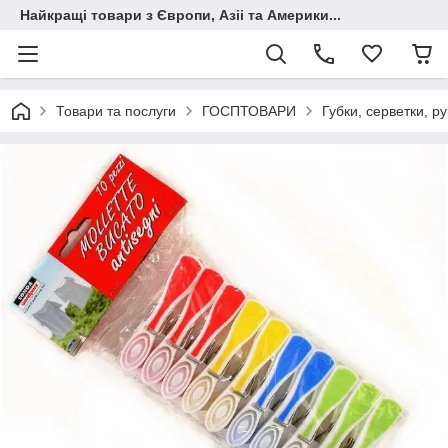
Найкращі товари з Європи, Азіі та Америки...
Товари та послуги
ГОСПТОВАРИ
Губки, серветки, ру