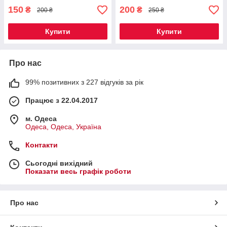
150
200
₴
₴
200 ₴
250 ₴
Купити
Купити
Про нас
99% позитивних з 227 відгуків за рік
Працює з 22.04.2017
м. Одеса
Одеса, Одеса, Україна
Контакти
Сьогодні вихідний
Показати весь графік роботи
Про нас