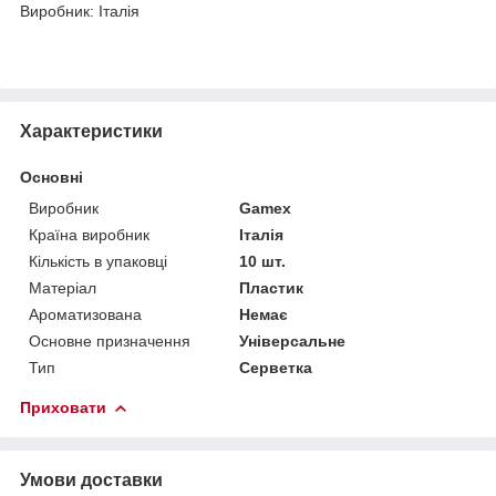
Виробник: Італія
Характеристики
Основні
Виробник
Gamex
Країна виробник
Італія
Кількість в упаковці
10 шт.
Матеріал
Пластик
Ароматизована
Немає
Основне призначення
Універсальне
Тип
Серветка
Приховати
Умови доставки