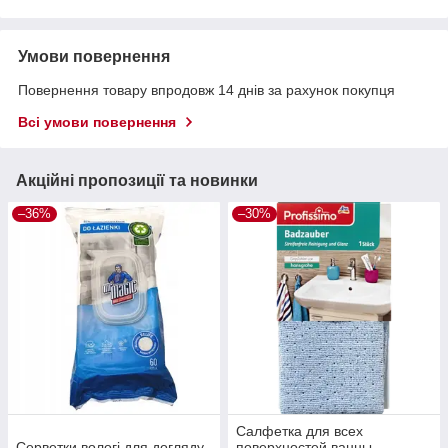
Умови повернення
Повернення товару впродовж 14 днів за рахунок покупця
Всі умови повернення
Акційні пропозиції та новинки
–36%
–30%
Салфетка для всех
Серветки вологі для догляду
поверхностей ванны