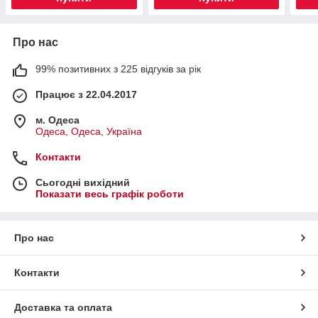
Про нас
99% позитивних з 225 відгуків за рік
Працює з 22.04.2017
м. Одеса
Одеса, Одеса, Україна
Контакти
Сьогодні вихідний
Показати весь графік роботи
Про нас
Контакти
Доставка та оплата