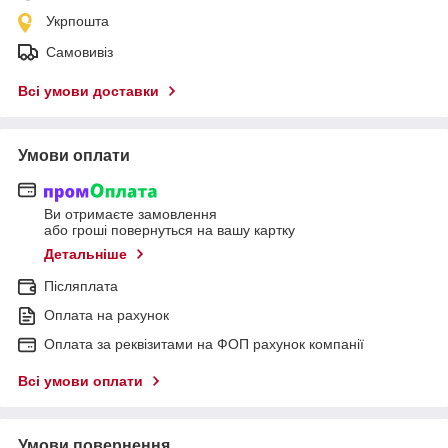
Укрпошта
Самовивіз
Всі умови доставки
Умови оплати
Ви отримаєте замовлення
або гроші повернуться на вашу картку
Детальніше
Післяплата
Оплата на рахунок
Оплата за реквізитами на ФОП рахунок компанії
Всі умови оплати
Умови повернення