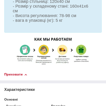
- Розмір стільниці: 120x40 см
- Розмір у складеному стані: 160х41х6
см
- Висота регулювання: 78-98 см
- вага в упаковці (кг): 5 кг
Приховати
Характеристики
Основні