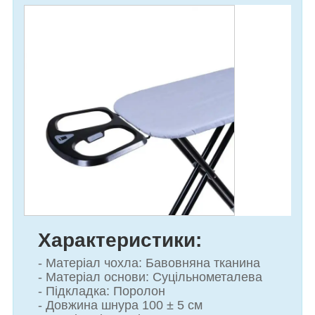
Характеристики:
- Матеріал чохла: Бавовняна тканина
- Матеріал основи: Суцільнометалева
- Підкладка: Поролон
- Довжина шнура 100 ± 5 см