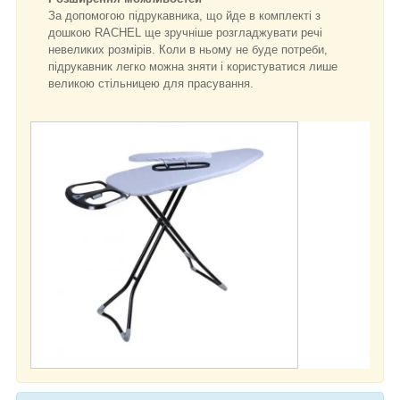
За допомогою підрукавника, що йде в комплекті з
дошкою RACHEL ще зручніше розгладжувати речі
невеликих розмірів. Коли в ньому не буде потреби,
підрукавник легко можна зняти і користуватися лише
великою стільницею для прасування.