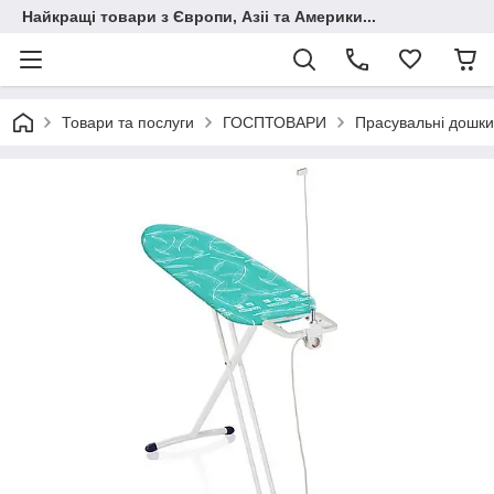
Найкращі товари з Європи, Азіі та Америки...
Товари та послуги
ГОСПТОВАРИ
Прасувальні дошки