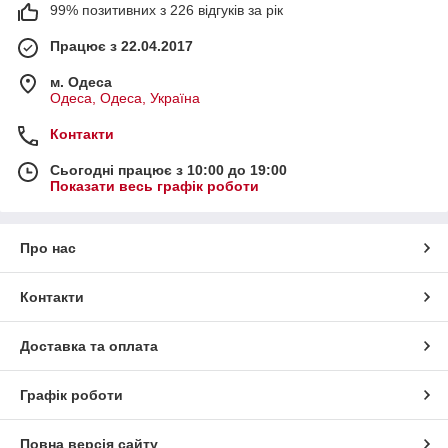
99% позитивних з 226 відгуків за рік
Працює з 22.04.2017
м. Одеса
Одеса, Одеса, Україна
Контакти
Сьогодні працює з 10:00 до 19:00
Показати весь графік роботи
Про нас
Контакти
Доставка та оплата
Графік роботи
Повна версія сайту