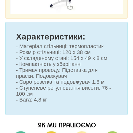
Характеристики:
- Матеріал стільниці: термопластик
- Розмір стільниці: 120 х 38 см
- У складеному стані: 154 х 49 х 8 см
- Компактність у зберіганні
- Тримач проводу, Підставка для
праски, Подовжувач
- Євро розетка та подовжувач 1,8 м
- Ступеневе регулювання висоти: 76 -
100 см
- Вага: 4,8 кг