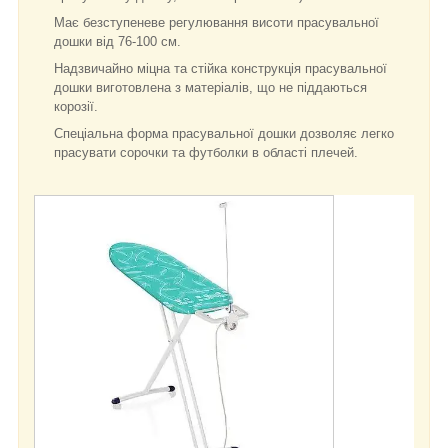
Має безступеневе регулювання висоти прасувальної
дошки від 76-100 см.
Надзвичайно міцна та стійка конструкція прасувальної
дошки виготовлена з матеріалів, що не піддаються
корозії.
Спеціальна форма прасувальної дошки дозволяє легко
прасувати сорочки та футболки в області плечей.