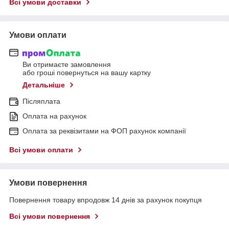
Всі умови доставки
Умови оплати
Ви отримаєте замовлення
або гроші повернуться на вашу картку
Детальніше
Післяплата
Оплата на рахунок
Оплата за реквізитами на ФОП рахунок компанії
Всі умови оплати
Умови повернення
Повернення товару впродовж 14 днів за рахунок покупця
Всі умови повернення