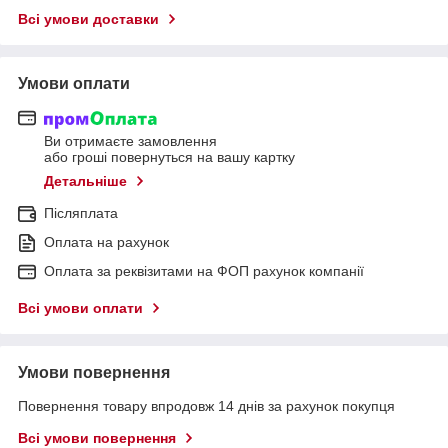
Всі умови доставки
Умови оплати
Ви отримаєте замовлення
або гроші повернуться на вашу картку
Детальніше
Післяплата
Оплата на рахунок
Оплата за реквізитами на ФОП рахунок компанії
Всі умови оплати
Умови повернення
Повернення товару впродовж 14 днів за рахунок покупця
Всі умови повернення