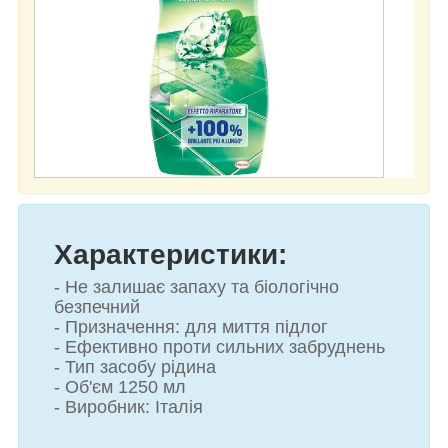
Характеристики:
- Не залишає запаху та біологічно
безпечний
- Призначення: для миття підлог
- Ефективно проти сильних забруднень
- Тип засобу рідина
- Об'єм 1250 мл
- Виробник: Італія