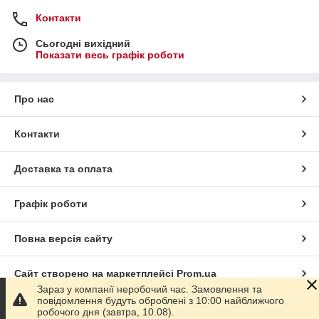
Контакти
Сьогодні вихідний
Показати весь графік роботи
Про нас
Контакти
Доставка та оплата
Графік роботи
Повна версія сайту
Сайт створено на маркетплейсі
Prom.ua
Зараз у компанії неробочий час. Замовлення та
повідомлення будуть оброблені з 10:00 найближчого
Політика конфіденційності
робочого дня (завтра, 10.08).