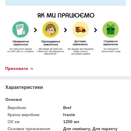
Приховати
Характеристики
Основні
Виробник
Bref
Країна виробник
Італія
Об`єм
1250 мл
Основне призначення
Для ламінату, Для паркету