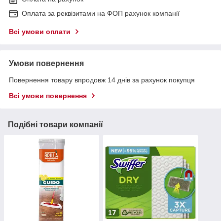
Оплата за реквізитами на ФОП рахунок компанії
Всі умови оплати
Умови повернення
Повернення товару впродовж 14 днів за рахунок покупця
Всі умови повернення
Подібні товари компанії