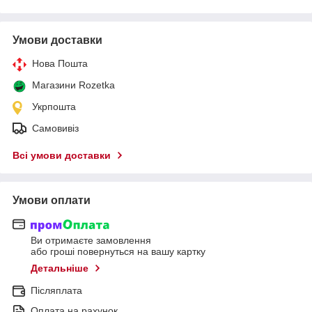
Умови доставки
Нова Пошта
Магазини Rozetka
Укрпошта
Самовивіз
Всі умови доставки
Умови оплати
Ви отримаєте замовлення
або гроші повернуться на вашу картку
Детальніше
Післяплата
Оплата на рахунок