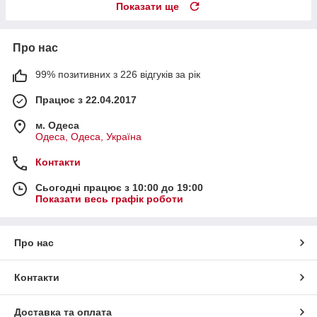
Показати ще
Про нас
99% позитивних з 226 відгуків за рік
Працює з 22.04.2017
м. Одеса
Одеса, Одеса, Україна
Контакти
Сьогодні працює з 10:00 до 19:00
Показати весь графік роботи
Про нас
Контакти
Доставка та оплата