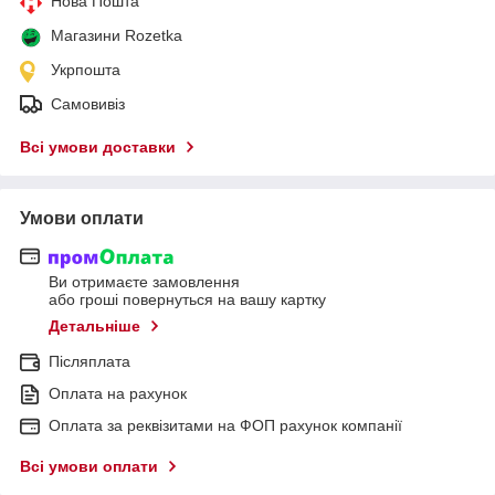
Нова Пошта
Магазини Rozetka
Укрпошта
Самовивіз
Всі умови доставки
Умови оплати
Ви отримаєте замовлення
або гроші повернуться на вашу картку
Детальніше
Післяплата
Оплата на рахунок
Оплата за реквізитами на ФОП рахунок компанії
Всі умови оплати