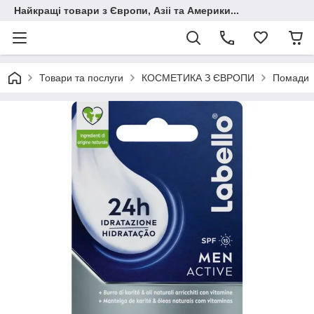
Найкращі товари з Європи, Азіі та Америки...
Товари та послуги
КОСМЕТИКА З ЄВРОПИ
Помади