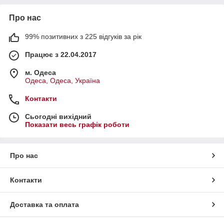
Про нас
99% позитивних з 225 відгуків за рік
Працює з 22.04.2017
м. Одеса
Одеса, Одеса, Україна
Контакти
Сьогодні вихідний
Показати весь графік роботи
Про нас
Контакти
Доставка та оплата