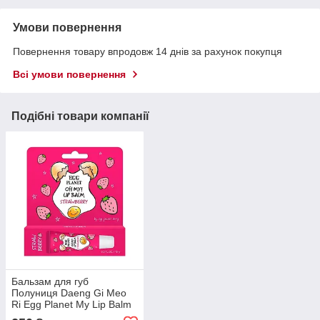
Умови повернення
Повернення товару впродовж 14 днів за рахунок покупця
Всі умови повернення
Подібні товари компанії
Бальзам для губ
Полуниця Daeng Gi Meo
Ri Egg Planet My Lip Balm
10g