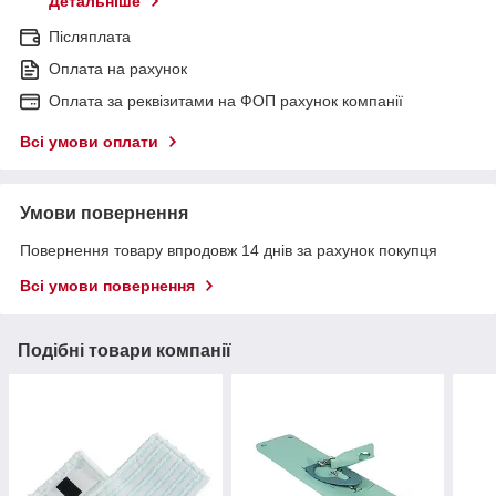
Детальніше
Післяплата
Оплата на рахунок
Оплата за реквізитами на ФОП рахунок компанії
Всі умови оплати
Умови повернення
Повернення товару впродовж 14 днів за рахунок покупця
Всі умови повернення
Подібні товари компанії