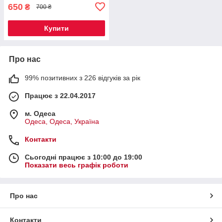
650
₴
700 ₴
Купити
Про нас
99% позитивних з 226 відгуків за рік
Працює з 22.04.2017
м. Одеса
Одеса, Одеса, Україна
Контакти
Сьогодні працює з 10:00 до 19:00
Показати весь графік роботи
Про нас
Контакти