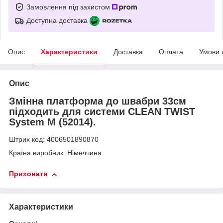
Замовлення під захистом
Доступна доставка
Опис
Характеристики
Доставка
Оплата
Умови 
Опис
Змінна платформа до швабри 33см
підходить для системи CLEAN TWIST
System M (52014).
Штрих код: 4006501890870
Країна виробник: Німеччина
Приховати
Характеристики