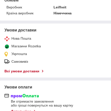
Основні
Виробник
Leifheit
Країна виробник
Німеччина
Умови доставки
Нова Пошта
Магазини Rozetka
Укрпошта
Самовивіз
Всі умови доставки
Умови оплати
Ви отримаєте замовлення
або гроші повернуться на вашу картку