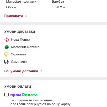
Матеріал підставки
Бамбук
Об`єм
0.5/0.2 л
Приховати
Умови доставки
Нова Пошта
Магазини Rozetka
Укрпошта
Самовивіз
Всі умови доставки
Умови оплати
Ви отримаєте замовлення
або гроші повернуться на вашу картку