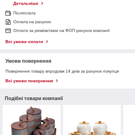
Детальніше
Післяплата
Оплата на рахунок
Оплата за реквізитами на ФОП рахунок компанії
Всі умови оплати
Умови повернення
Повернення товару впродовж 14 днів за рахунок покупця
Всі умови повернення
Подібні товари компанії