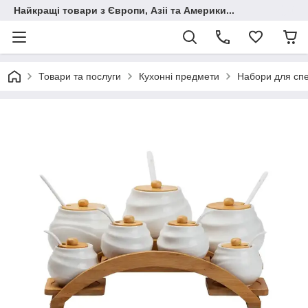
Найкращі товари з Європи, Азіі та Америки...
Товари та послуги
Кухонні предмети
Набори для спе