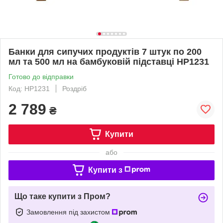
Банки для сипучих продуктів 7 штук по 200
мл та 500 мл на бамбуковій підставці HP1231
Готово до відправки
Код: HP1231
Роздріб
2 789
₴
Купити
або
Купити з
Що таке купити з Пром?
Замовлення під захистом