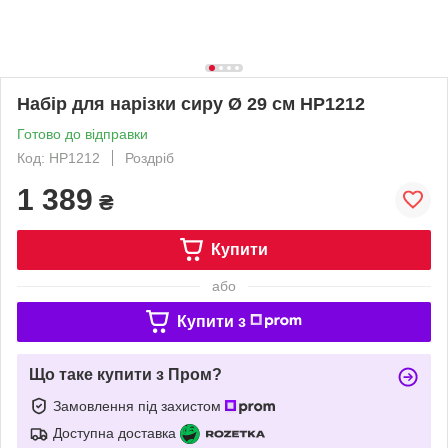
Набір для нарізки сиру Ø 29 см HP1212
Готово до відправки
Код: HP1212
Роздріб
1 389
₴
Купити
або
Купити з
Що таке купити з Пром?
Замовлення під захистом
Доступна доставка