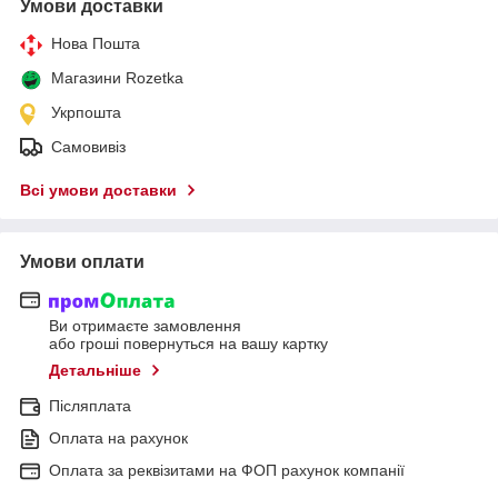
Умови доставки
Нова Пошта
Магазини Rozetka
Укрпошта
Самовивіз
Всі умови доставки
Умови оплати
Ви отримаєте замовлення
або гроші повернуться на вашу картку
Детальніше
Післяплата
Оплата на рахунок
Оплата за реквізитами на ФОП рахунок компанії