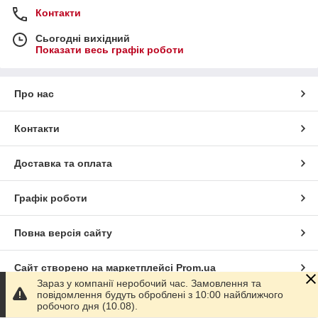
Контакти
Сьогодні вихідний
Показати весь графік роботи
Про нас
Контакти
Доставка та оплата
Графік роботи
Повна версія сайту
Сайт створено на маркетплейсі
Prom.ua
Зараз у компанії неробочий час. Замовлення та
повідомлення будуть оброблені з 10:00 найближчого
Політика конфіденційності
робочого дня (10.08).