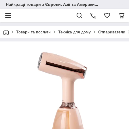
Найкращі товари з Європи, Азіі та Америки...
Товари та послуги
Техніка для дому
Отпариватели