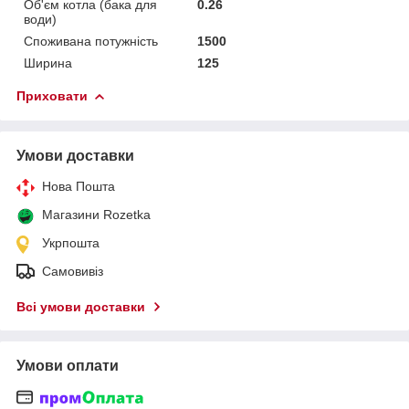
Об'єм котла (бака для
0.26
води)
Споживана потужність
1500
Ширина
125
Приховати
Умови доставки
Нова Пошта
Магазини Rozetka
Укрпошта
Самовивіз
Всі умови доставки
Умови оплати