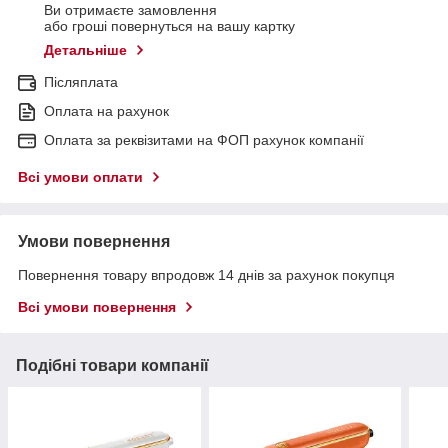
Ви отримаєте замовлення
або гроші повернуться на вашу картку
Детальніше
Післяплата
Оплата на рахунок
Оплата за реквізитами на ФОП рахунок компанії
Всі умови оплати
Умови повернення
Повернення товару впродовж 14 днів за рахунок покупця
Всі умови повернення
Подібні товари компанії