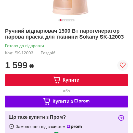
Ручний відпарювач 1500 Вт парогенератор
парова праска для тканини Sokany SK-12003
Готово до відправки
Код: SK-12003
Роздріб
1 599
₴
Купити
або
Купити з
Що таке купити з Пром?
Замовлення під захистом