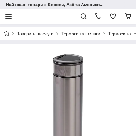
Найкращі товари з Європи, Азіі та Америки...
Товари та послуги
Термоси та пляшки
Термоси та т