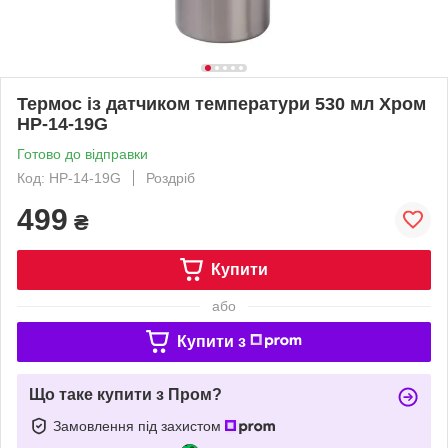
Термос із датчиком температури 530 мл Хром
HP-14-19G
Готово до відправки
Код: HP-14-19G
Роздріб
499
₴
Купити
або
Купити з
Що таке купити з Пром?
Замовлення під захистом