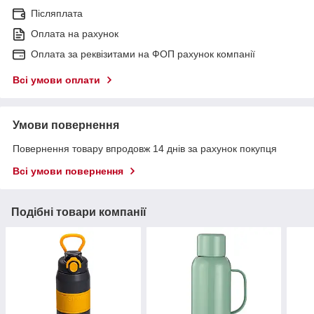
Післяплата
Оплата на рахунок
Оплата за реквізитами на ФОП рахунок компанії
Всі умови оплати
Умови повернення
Повернення товару впродовж 14 днів за рахунок покупця
Всі умови повернення
Подібні товари компанії