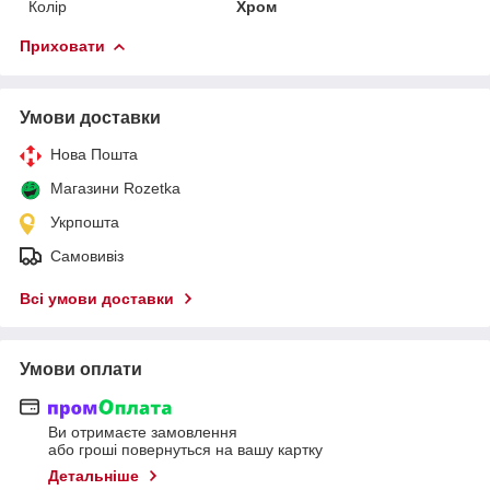
Колір
Хром
Приховати
Умови доставки
Нова Пошта
Магазини Rozetka
Укрпошта
Самовивіз
Всі умови доставки
Умови оплати
Ви отримаєте замовлення
або гроші повернуться на вашу картку
Детальніше