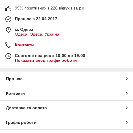
99% позитивних з 226 відгуків за рік
Працює з 22.04.2017
м. Одеса
Одеса, Одеса, Україна
Контакти
Сьогодні працює з 10:00 до 19:00
Показати весь графік роботи
Про нас
Контакти
Доставка та оплата
Графік роботи