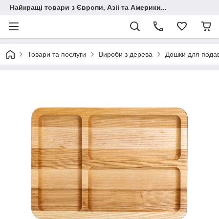
Найкращі товари з Європи, Азіі та Америки...
Товари та послуги
Вироби з дерева
Дошки для пода