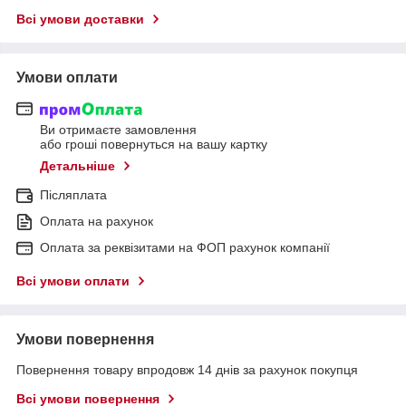
Всі умови доставки
Умови оплати
Ви отримаєте замовлення
або гроші повернуться на вашу картку
Детальніше
Післяплата
Оплата на рахунок
Оплата за реквізитами на ФОП рахунок компанії
Всі умови оплати
Умови повернення
Повернення товару впродовж 14 днів за рахунок покупця
Всі умови повернення