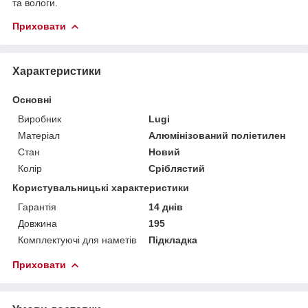
та вологи.
Приховати
Характеристики
Основні
Виробник
Lugi
Матеріал
Алюмінізований поліетилен
Стан
Новий
Колір
Сріблястий
Користувальницькі характеристики
Гарантія
14 днів
Довжина
195
Комплектуючі для наметів
Підкладка
Приховати