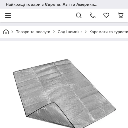
Найкращі товари з Європи, Азіі та Америки...
Товари та послуги
Сад і кемпінг
Каремати та туристи