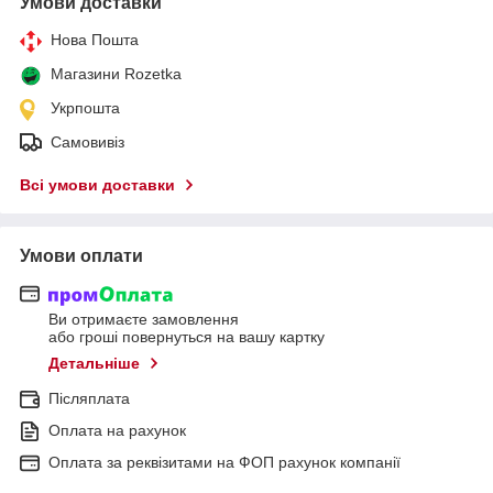
Умови доставки
Нова Пошта
Магазини Rozetka
Укрпошта
Самовивіз
Всі умови доставки
Умови оплати
Ви отримаєте замовлення
або гроші повернуться на вашу картку
Детальніше
Післяплата
Оплата на рахунок
Оплата за реквізитами на ФОП рахунок компанії