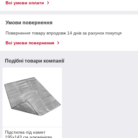
Всі умови оплати
Умови повернення
Повернення товару впродовж 14 днів за рахунок покупця
Всі умови повернення
Подібні товари компанії
Підстилка під намет
195х143 см алюмінієва