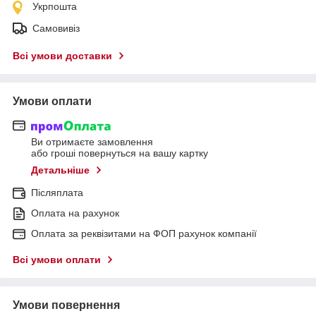
Укрпошта
Самовивіз
Всі умови доставки
Умови оплати
Ви отримаєте замовлення
або гроші повернуться на вашу картку
Детальніше
Післяплата
Оплата на рахунок
Оплата за реквізитами на ФОП рахунок компанії
Всі умови оплати
Умови повернення