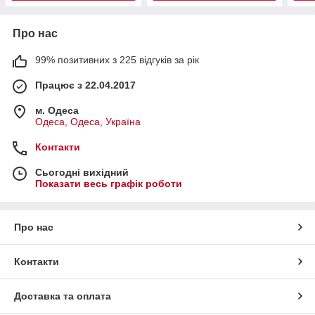
Про нас
99% позитивних з 225 відгуків за рік
Працює з 22.04.2017
м. Одеса
Одеса, Одеса, Україна
Контакти
Сьогодні вихідний
Показати весь графік роботи
Про нас
Контакти
Доставка та оплата