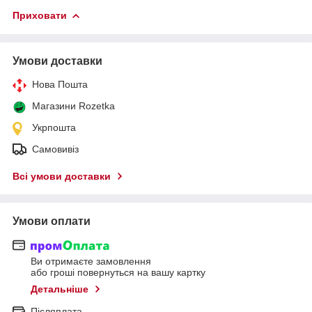
Приховати
Умови доставки
Нова Пошта
Магазини Rozetka
Укрпошта
Самовивіз
Всі умови доставки
Умови оплати
Ви отримаєте замовлення
або гроші повернуться на вашу картку
Детальніше
Післяплата