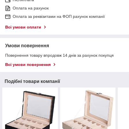
Оплата на рахунок
Оплата за реквізитами на ФОП рахунок компанії
Всі умови оплати
Умови повернення
Повернення товару впродовж 14 днів за рахунок покупця
Всі умови повернення
Подібні товари компанії