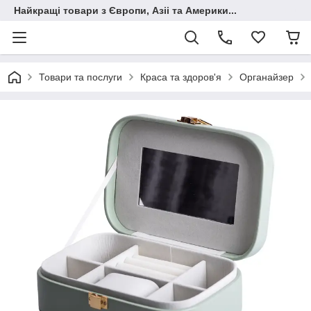
Найкращі товари з Європи, Азіі та Америки...
Товари та послуги
Краса та здоров'я
Органайзер