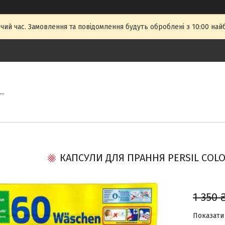
чий час. Замовлення та повідомлення будуть оброблені з 10:00 най
..
КАПСУЛИ ДЛЯ ПРАННЯ PERSIL COLOR,
1 350 
Показати 