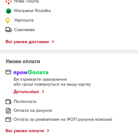
Нова Пошта
Магазини Rozetka
Укрпошта
Самовивіз
Всі умови доставки
Умови оплати
Ви отримаєте замовлення
або гроші повернуться на вашу картку
Детальніше
Післяплата
Оплата на рахунок
Оплата за реквізитами на ФОП рахунок компанії
Всі умови оплати