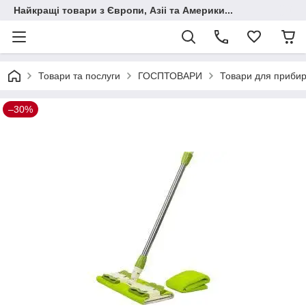
Найкращі товари з Європи, Азіі та Америки...
Товари та послуги
ГОСПТОВАРИ
Товари для приби
–30%