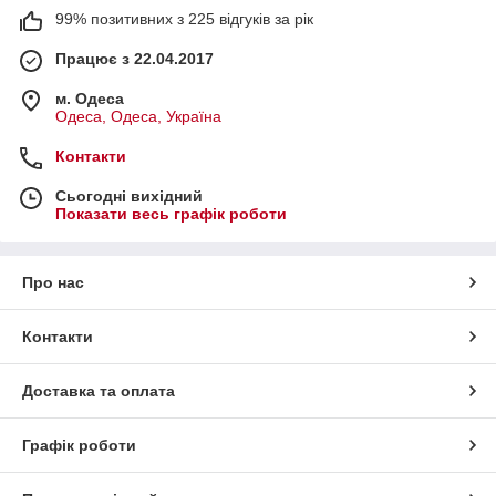
99% позитивних з 225 відгуків за рік
Працює з 22.04.2017
м. Одеса
Одеса, Одеса, Україна
Контакти
Сьогодні вихідний
Показати весь графік роботи
Про нас
Контакти
Доставка та оплата
Графік роботи