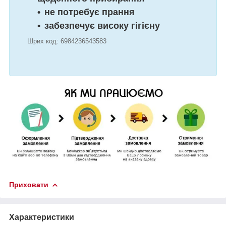
не потребує прання
забезпечує високу гігієну
Шрих код: 6984236543583
Приховати
Характеристики