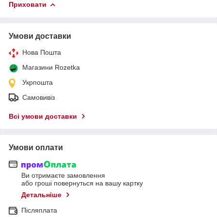
Приховати
Умови доставки
Нова Пошта
Магазини Rozetka
Укрпошта
Самовивіз
Всі умови доставки
Умови оплати
Ви отримаєте замовлення
або гроші повернуться на вашу картку
Детальніше
Післяплата