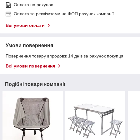
Оплата на рахунок
Оплата за реквізитами на ФОП рахунок компанії
Всі умови оплати
Умови повернення
Повернення товару впродовж 14 днів за рахунок покупця
Всі умови повернення
Подібні товари компанії