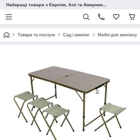
Найкращі товари з Європи, Азіі та Америки...
Товари та послуги
Сад і кемпінг
Меблі для кемпінгу