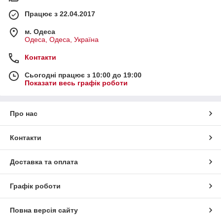
Працює з 22.04.2017
м. Одеса
Одеса, Одеса, Україна
Контакти
Сьогодні працює з 10:00 до 19:00
Показати весь графік роботи
Про нас
Контакти
Доставка та оплата
Графік роботи
Повна версія сайту