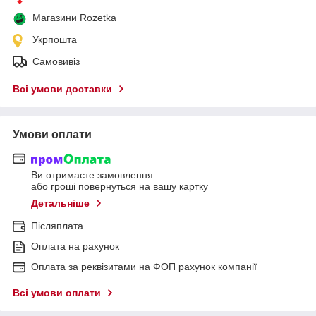
Магазини Rozetka
Укрпошта
Самовивіз
Всі умови доставки
Умови оплати
Ви отримаєте замовлення
або гроші повернуться на вашу картку
Детальніше
Післяплата
Оплата на рахунок
Оплата за реквізитами на ФОП рахунок компанії
Всі умови оплати