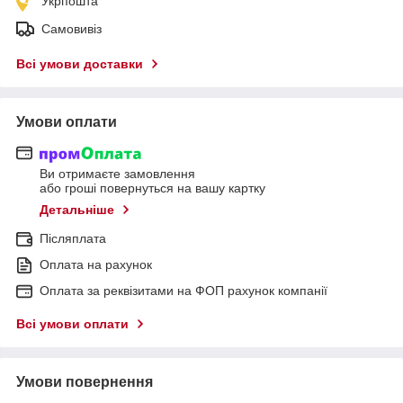
Укрпошта
Самовивіз
Всі умови доставки
Умови оплати
Ви отримаєте замовлення
або гроші повернуться на вашу картку
Детальніше
Післяплата
Оплата на рахунок
Оплата за реквізитами на ФОП рахунок компанії
Всі умови оплати
Умови повернення