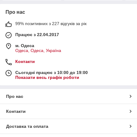
Про нас
99% позитивних з 227 відгуків за рік
Працює з 22.04.2017
м. Одеса
Одеса, Одеса, Україна
Контакти
Сьогодні працює з 10:00 до 19:00
Показати весь графік роботи
Про нас
Контакти
Доставка та оплата