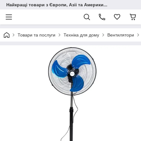
Найкращі товари з Європи, Азіі та Америки...
Товари та послуги
Техніка для дому
Вентилятори