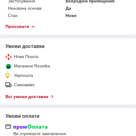
Застосування
Всередині приміщення
Нековзна основа
Да
Стан
Нове
Приховати
Умови доставки
Нова Пошта
Магазини Rozetka
Укрпошта
Самовивіз
Всі умови доставки
Умови оплати
Ви отримаєте замовлення