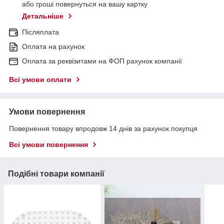
або гроші повернуться на вашу картку
Детальніше
Післяплата
Оплата на рахунок
Оплата за реквізитами на ФОП рахунок компанії
Всі умови оплати
Умови повернення
Повернення товару впродовж 14 днів за рахунок покупця
Всі умови повернення
Подібні товари компанії