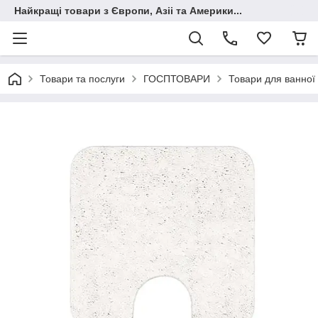
Найкращі товари з Європи, Азіі та Америки...
Товари та послуги
ГОСПТОВАРИ
Товари для ванної 